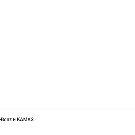
-Benz и КАМАЗ