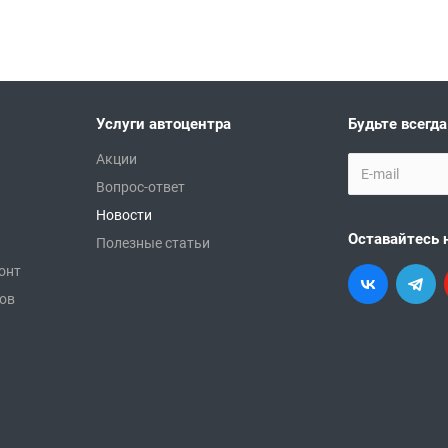
Услуги автоцентра
Будьте всегда
Акции
Вопрос-ответ
Новости
Оставайтесь 
Полезные статьи
онт
ков