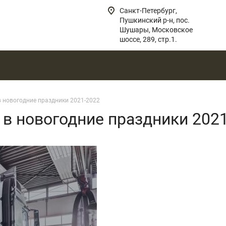
Санкт-Петербург,
Пушкинский р-н, пос.
Шушары, Московское
шоссе, 289, стр.1.
в новогодние праздники 2021-2022
 в новогодние праздники 202