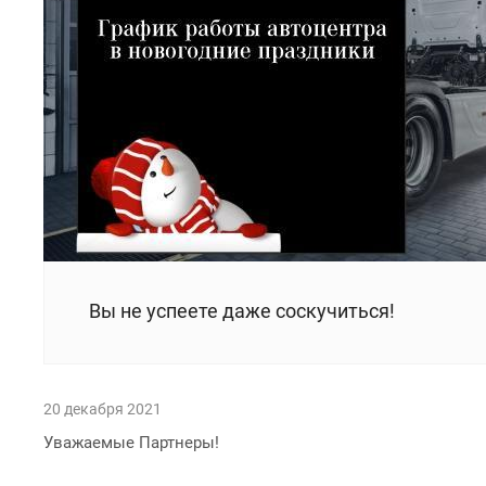
Вы не успеете даже соскучиться!
20 декабря 2021
Уважаемые Партнеры!