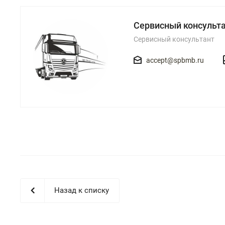
Сервисный консульт
Сервисный консультант
accept@spbmb.ru
Назад к списку