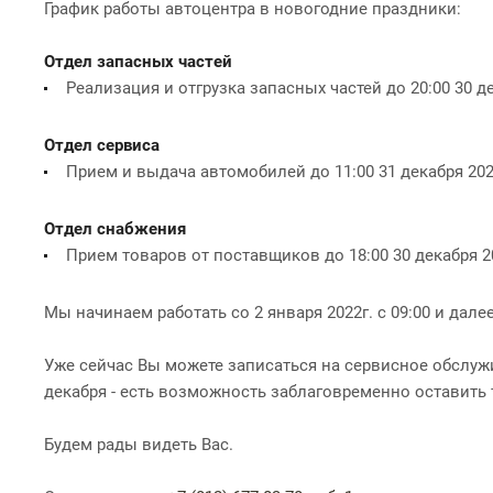
График работы автоцентра в новогодние праздники:
Отдел запасных частей
Реализация и отгрузка запасных частей до 20:00 30 д
Отдел сервиса
Прием и выдача автомобилей до 11:00 31 декабря 20
Отдел снабжения
Прием товаров от поставщиков до 18:00 30 декабря 2
Мы начинаем работать со 2 января 2022г. с 09:00 и да
Уже сейчас Вы можете записаться на сервисное обслужи
декабря - есть возможность заблаговременно оставить 
Будем рады видеть Вас.