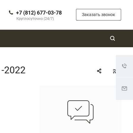
+7 (812) 677-03-78
Заказать звонок
Круглосуточно (24/7)
1-2022