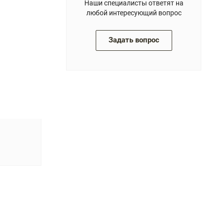
Наши специалисты ответят на
любой интересующий вопрос
Задать вопрос