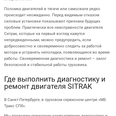
Поломка двигателей в тягаче или самосвале редко
происходит неожиданно. Перед видимым отказом
силовые установки показывают признаки будущих
проблем. Практически все неисправности двигателя
Ситрак, которые на первый взгляд кажутся
непредвиденными, можно предупредить, если
добросовестно и своевременно следить за работой
мотора и устранять неполадки, появляющиеся во время
работы. Своевременная диагностика и ремонт – залог
безопасной и стабильной работы грузовика.
Где выполнить диагностику и
ремонт двигателя SITRAK
В Санкт-Петербурге, в грузовом сервисном центре «МБ
Тракс СПб».
Мы проводим грамотную компьютерную диагностику и