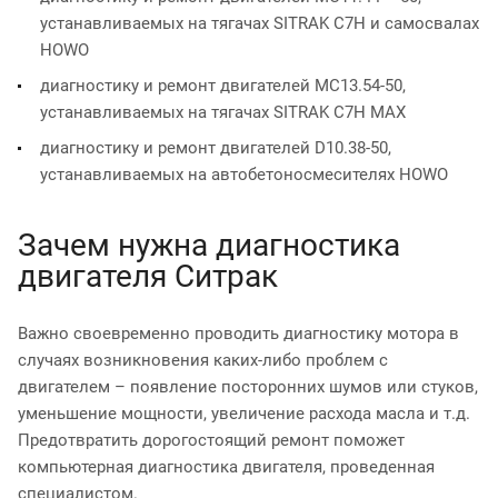
устанавливаемых на тягачах SITRAK C7H и самосвалах
HOWO
диагностику и ремонт двигателей MC13.54-50,
устанавливаемых на тягачах SITRAK C7H MAX
диагностику и ремонт двигателей D10.38-50,
устанавливаемых на автобетоносмесителях HOWO
Зачем нужна диагностика
двигателя Ситрак
Важно своевременно проводить диагностику мотора в
случаях возникновения каких-либо проблем с
двигателем – появление посторонних шумов или стуков,
уменьшение мощности, увеличение расхода масла и т.д.
Предотвратить дорогостоящий ремонт поможет
компьютерная диагностика двигателя, проведенная
специалистом.