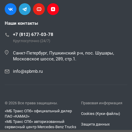
Наши контакты
+7 (812) 677-03-78
Круглосуточно (24/7)
Санкт-Петербург, Пушкинский р-н, пос. Шушары,
Московское шоссе, 289, стр.1.
info@spbmb.ru
© 2026 Все права защищены.
Правовая информация
«МБ Тракс СПб» официальный дилер
Cookies (Куки-файлы)
ПАО «КАМАЗ»
«МБ Тракс СПб» авторизованный
Защита данных
сервисный центр Mercedes-Benz Trucks