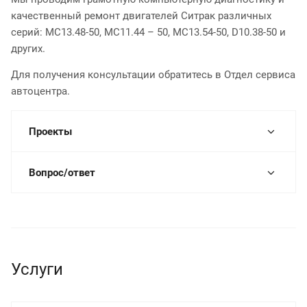
качественный ремонт двигателей Ситрак различных
серий: MC13.48-50, MC11.44 – 50, MC13.54-50, D10.38-50 и
других.
Для получения консультации обратитесь в Отдел сервиса
автоцентра.
Проекты
Вопрос/ответ
Услуги