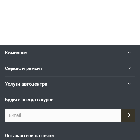
Компания
Сервис и ремонт
Услуги автоцентра
Будьте всегда в курсе
Оставайтесь на связи