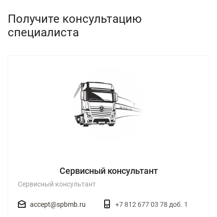
Получите консультацию
специалиста
Сервисный консультант
Сервисный консультант
accept@spbmb.ru
+7 812 677 03 78 доб. 1