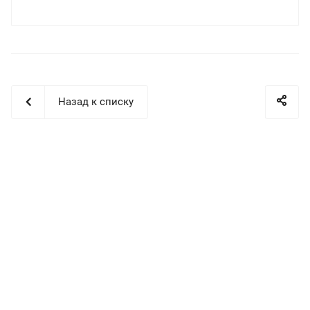
Назад к списку