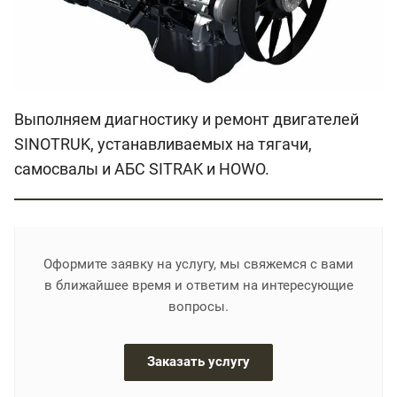
Выполняем диагностику и ремонт двигателей
SINOTRUK, устанавливаемых на тягачи,
самосвалы и АБС SITRAK и HOWO.
Оформите заявку на услугу, мы свяжемся с вами
в ближайшее время и ответим на интересующие
вопросы.
Заказать услугу