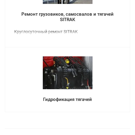
Ремонт грузовиков, самосвалов и тягачей
SITRAK
Круглосуточный ремонт SITRAK
Гидрофикация тягачей