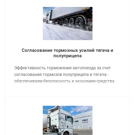
Согласование тормозных усилий тягача и
полуприцепа
Эффективность торможения автопоезда за счет
согласования тормозов полуприцепа и тягача -
обеспечиваем безопасность и экономим средства