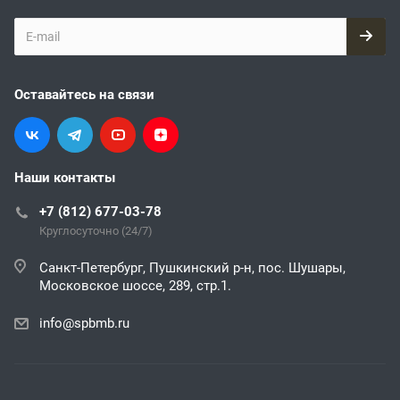
Оставайтесь на связи
Наши контакты
+7 (812) 677-03-78
Круглосуточно (24/7)
Санкт-Петербург, Пушкинский р-н, пос. Шушары,
Московское шоссе, 289, стр.1.
info@spbmb.ru