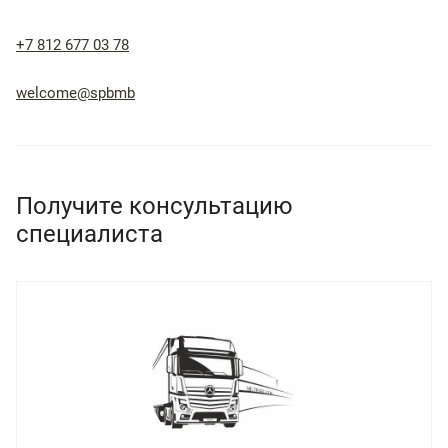
+7 812 677 03 78
welcome@spbmb
Получите консультацию
специалиста