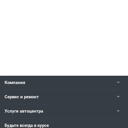
Компания
Сервис и ремонт
Услуги автоцентра
Будьте всегда в курсе