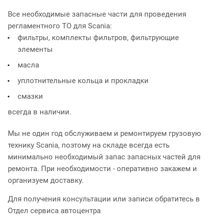
Все необходимые запасные части для проведения
регламентного ТО для Scania:
фильтры, комплекты фильтров, фильтрующие
элементы
масла
уплотнительные кольца и прокладки
смазки
всегда в наличии.
Мы не один год обслуживаем и ремонтируем грузовую
технику Scania, поэтому на складе всегда есть
минимально необходимый запас запасных частей для
ремонта. При необходимости - оперативно закажем и
организуем доставку.
Для получения консультации или записи обратитесь в
Отдел сервиса автоцентра