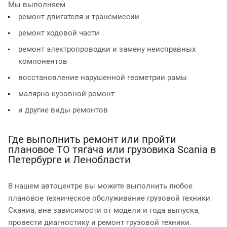
Мы выполняем
ремонт двигателя и трансмиссии
ремонт ходовой части
ремонт электропроводки и замену неисправных
компонентов
восстановление нарушенной геометрии рамы
малярно-кузовной ремонт
и другие виды ремонтов
Где выполнить ремонт или пройти
плановое ТО тягача или грузовика Scania в
Петербурге и Ленобласти
В нашем автоцентре вы можете выполнить любое
плановое техническое обслуживание грузовой техники
Сканиа, вне зависимости от модели и года выпуска,
провести диагностику и ремонт грузовой техники.