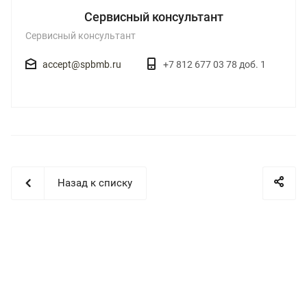
Сервисный консультант
Сервисный консультант
accept@spbmb.ru
+7 812 677 03 78 доб. 1
Назад к списку