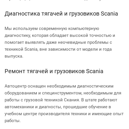
Диагностика тягачей и грузовиков Scania
Мы используем современную компьютерную
диагностику, которая обладает высокой точностью и
помогает выявлять даже неочевидные проблемы c
техникой Scania, вне зависимости от модели и года
выпуска.
Ремонт тягачей и грузовиков Scania
Автоцентр оснащен необходимым диагностическим
оборудованием и специнструментом, необходимым для
работы с грузовой техникой Скания. В штате работают
автомеханики и диагносты, прошедшие обучение в
учебном центре производителя техники и имеющие опыт
работы.