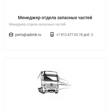
Менеджер отдела запасных частей
Менеджер отдела запасных частей
parts@spbmb.ru
+7 812 677 03 78 доб. 2