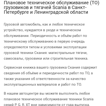
Плановое техническое обслуживание (ТО)
грузовиков и тягачей Scania в Санкт-
Петербурге и Ленинградской области
Грузовой автомобиль, как и любое техническое
устройство, нуждается в уходе и техническом
обслуживании. Периодичность и объём работ по
техническому обслуживанию в первую очередь
определяются типом и условиями эксплуатации
грузовой техники Скания: магистральные тягачи,
самосвалы, грузовики или строительная техника.
Сервисная книжка вашего грузовика Скания содержит
сведения об объёме и периодичности работ по ТО, а
также указания об ответственности за качество
эксплуатационных материалов и работ по ТО.
В нашем автоцентре вы можете выполнить любое
плановое техническое обслуживание техники Scania
серий P, G, R, XT вне зависимости от года выпуска.