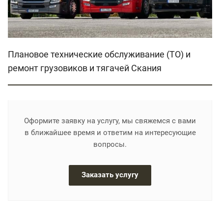
Плановое технические обслуживание (ТО) и
ремонт грузовиков и тягачей Скания
Оформите заявку на услугу, мы свяжемся с вами
в ближайшее время и ответим на интересующие
вопросы.
Заказать услугу