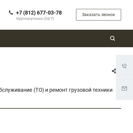
+7 (812) 677-03-78
Заказать звонок
Круглосуточно (24/7)
бслуживание (ТО) и ремонт грузовой техники