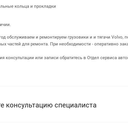
ельные кольца и прокладки
ичии.
год обслуживаем и ремонтируем грузовики и и тягачи Volvo,
ных частей для ремонта. При необходимости - оперативно зак
ия консультации или записи обратитесь в Отдел сервиса авт
е консультацию специалиста