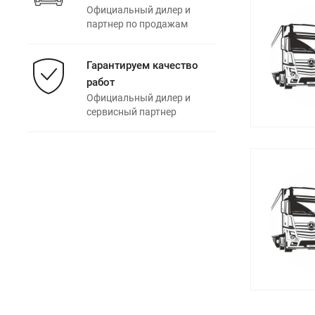
Официальный дилер и
партнер по продажам
Гарантируем качество
работ
Официальный дилер и
сервисный партнер