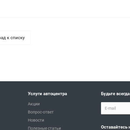
ад к списку
Услуги автоцентра
Будьте всегда
Акции
Вопрос-ответ
Новости
Оставайтесь 
Полезные статьи