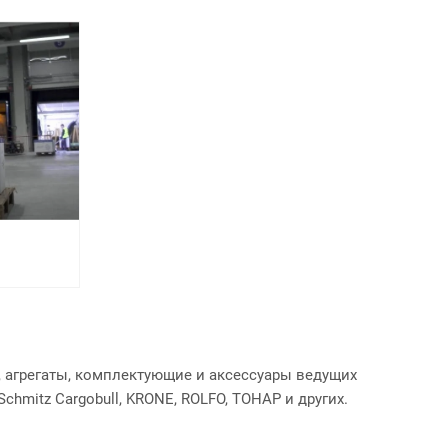
, агрегаты, комплектующие и аксессуары ведущих
hmitz Cargobull, KRONE, ROLFO, ТОНАР и других.