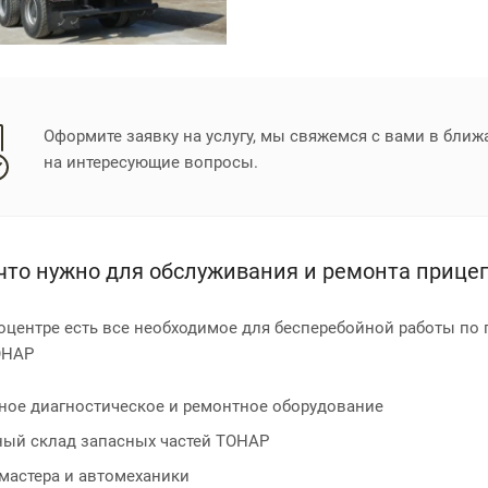
Оформите заявку на услугу, мы свяжемся с вами в бли
на интересующие вопросы.
, что нужно для обслуживания и ремонта приц
оцентре есть все необходимое для бесперебойной работы по
ОНАР
ное диагностическое и ремонтное оборудование
ный склад запасных частей ТОНАР
мастера и автомеханики