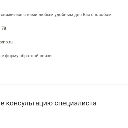
- свяжитесь с нами любым удобным для Вас способом.
 78
bmb.ru
те форму обратной связи
е консультацию специалиста