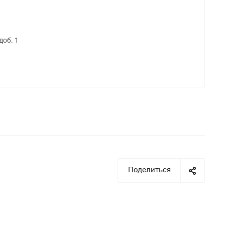
доб. 1
Поделиться