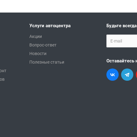
Услуги автоцентра
Будьте всегда
Акции
Вопрос-ответ
Новости
Оставайтесь 
Полезные статьи
онт
ков