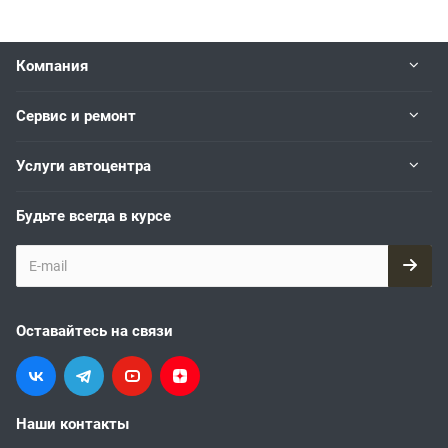
Компания
Сервис и ремонт
Услуги автоцентра
Будьте всегда в курсе
Оставайтесь на связи
Наши контакты