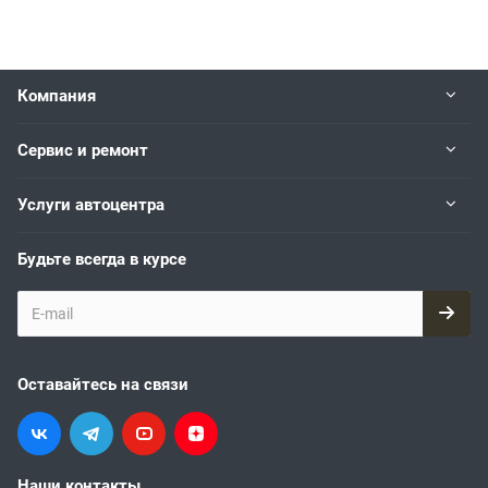
Компания
Сервис и ремонт
Услуги автоцентра
Будьте всегда в курсе
Оставайтесь на связи
Наши контакты