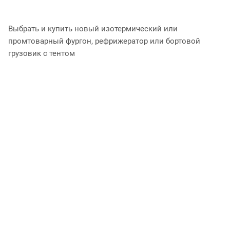
Выбрать и купить новый изотермический или
промтоварный фургон, рефрижератор или бортовой
грузовик с тентом