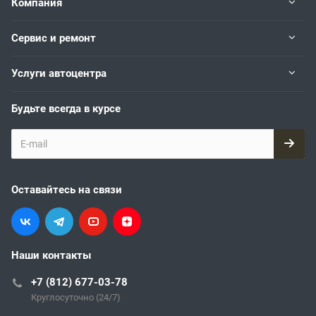
Компания
Сервис и ремонт
Услуги автоцентра
Будьте всегда в курсе
Оставайтесь на связи
Наши контакты
+7 (812) 677-03-78
Круглосуточно (24/7)