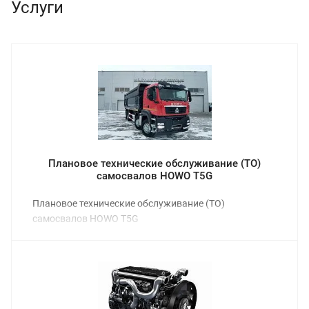
Услуги
Плановое технические обслуживание (ТО)
самосвалов HOWO T5G
Плановое технические обслуживание (ТО)
самосвалов HOWO T5G