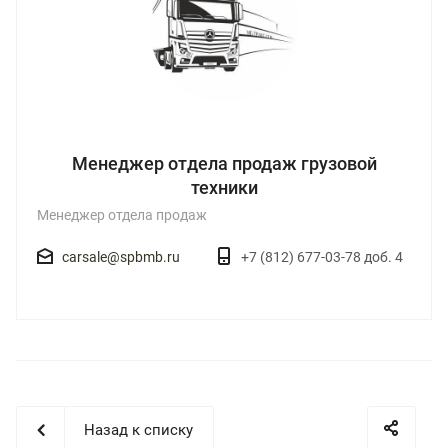
Менеджер отдела продаж грузовой
техники
Менеджер отдела продаж
carsale@spbmb.ru
+7 (812) 677-03-78 доб. 4
Назад к списку