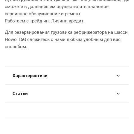
сможете в дальнейшем осуществлять плановое
сервисное обслуживание и ремонт.
Работаем с трейд-ин. Лизинг, кредит.
Для резервирования грузовика рефрижератора на шасси
Howo T5G свяжитесь с нами любым удобным для вас
способом.
Характеристики
Статьи