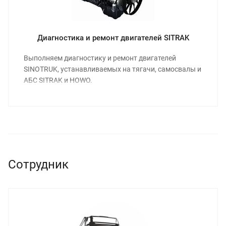
Диагностика и ремонт двигателей SITRAK
Выполняем диагностику и ремонт двигателей
SINOTRUK, устанавливаемых на тягачи, самосвалы и
АБС SITRAK и HOWO.
Сотрудник