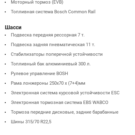
Моторный тормоз (EVB)
Топливная система Bosch Common Rail
Шасси
Подвеска передняя рессорная 7 т.
Подвеска задняя пневматическая 11 т.
Стабилизаторы поперечной устойчивости
Топливный бак алюминиевый 300 л.
Рулевое управление BOSH
Рама лонжероны 250х70 х (7+4)мм
Электронная система курсовой устойчивости ESC
Электронная тормозная система EBS WABCO
Тормоза передние дисковые, задние барабанные
Шины 315/70 R22,5