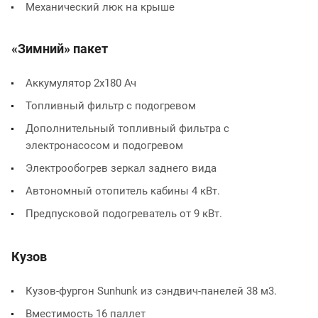
Механический люк на крыше
«Зимний» пакет
Аккумулятор 2х180 Ач
Топливный фильтр с подогревом
Дополнительный топливный фильтра с
электронасосом и подогревом
Электрообогрев зеркал заднего вида
Автономный отопитель кабины 4 кВт.
Предпусковой подогреватель от 9 кВт.
Кузов
Кузов-фургон Sunhunk из сэндвич-панелей 38 м3.
Вместимость 16 паллет