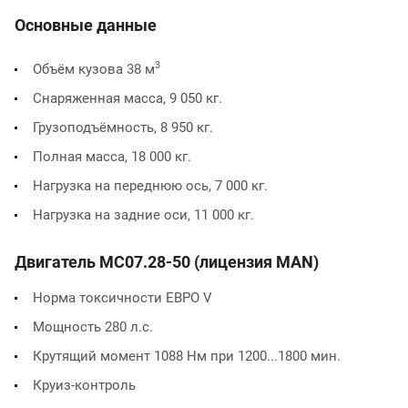
Основные данные
3
Объём кузова 38 м
Снаряженная масса, 9 050 кг.
Грузоподъёмность, 8 950 кг.
Полная масса, 18 000 кг.
Нагрузка на переднюю ось, 7 000 кг.
Нагрузка на задние оси, 11 000 кг.
Двигатель МС07.28-50 (лицензия МАN)
Норма токсичности ЕВРО V
Мощность 280 л.с.
Крутящий момент 1088 Нм при 1200...1800 мин.
Круиз-контроль