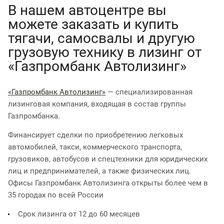
В нашем автоцентре вы
можете заказать и купить
тягачи, самосвалы и другую
грузовую технику в лизинг от
«Газпромбанк Автолизинг»
«Газпромбанк Автолизинг»
— специализированная
лизинговая компания, входящая в состав группы
Газпромбанка.
Финансирует сделки по приобретению легковых
автомобилей, такси, коммерческого транспорта,
грузовиков, автобусов и спецтехники для юридических
лиц и предпринимателей, а также физических лиц.
Офисы Газпромбанк Автолизинга открыты более чем в
35 городах по всей России
Срок лизинга от 12 до 60 месяцев