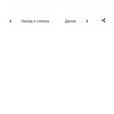
Назад к списку
Далее