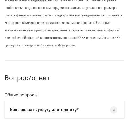
устанавливается индивидуально. ООО «Газпромбанк Автолизинг» вправе в
любое время в одностороннем порядке отказаться от указанного размера
лимита финансирования или без предварительного уведомления его изменить.
Настоящее коммерческое предложение, размещенное на сайте, носит
исключительно информационно-рекламный характер и не является офертой
или публичной офертой в соответствии со статьей 435 и пунктом 2 статьи 437
Гражданского кодекса Российской Федерации.
Вопрос/ответ
Общие вопросы
Как заказать услугу или технику?