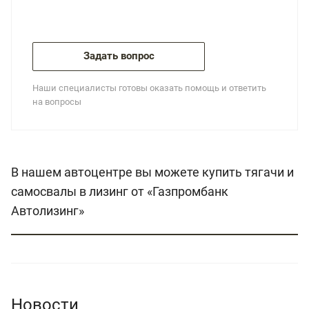
Задать вопрос
Наши специалисты готовы оказать помощь и ответить
на вопросы
В нашем автоцентре вы можете купить тягачи и
самосвалы в лизинг от «Газпромбанк
Автолизинг»
Новости