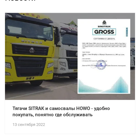
Тягачи SITRAK и самосвалы HOWO - удобно
покупать, понятно где обслуживать
13 сентября 2022