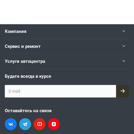
Компания
Сервис и ремонт
Услуги автоцентра
Будьте всегда в курсе
Оставайтесь на связи